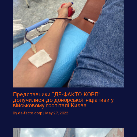
Представники “ДЕ-ФАКТО КОРП”
долучилися до донорської ініціативи у
військовому госпіталі Києва
By
de-facto corp
|
May 27, 2022