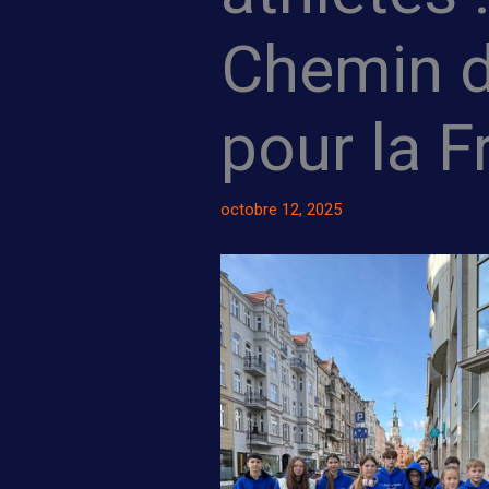
Chemin d
pour la F
octobre 12, 2025