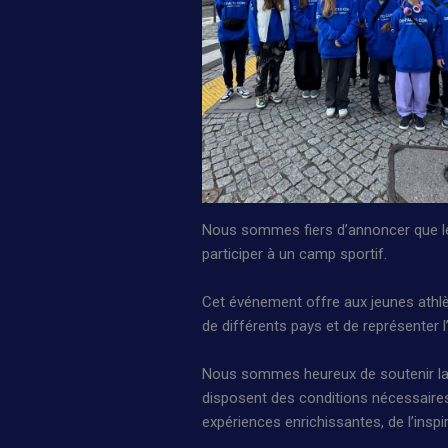
Nous sommes fiers d’annoncer que le
participer à un camp sportif.
Cet événement offre aux jeunes athl
de différents pays et de représenter l
Nous sommes heureux de soutenir la j
disposent des conditions nécessaire
expériences enrichissantes, de l’inspi