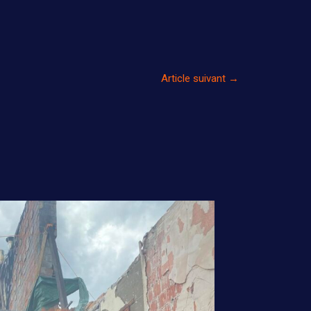
Article suivant
→