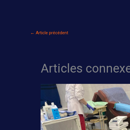
←
Article précédent
Articles connex