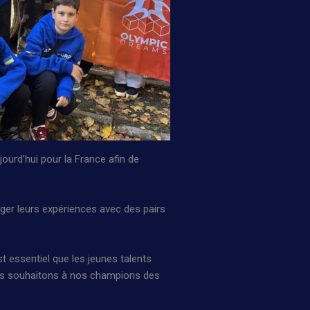
jourd’hui pour la France afin de
er leurs expériences avec des pairs
 essentiel que les jeunes talents
ous souhaitons à nos champions des