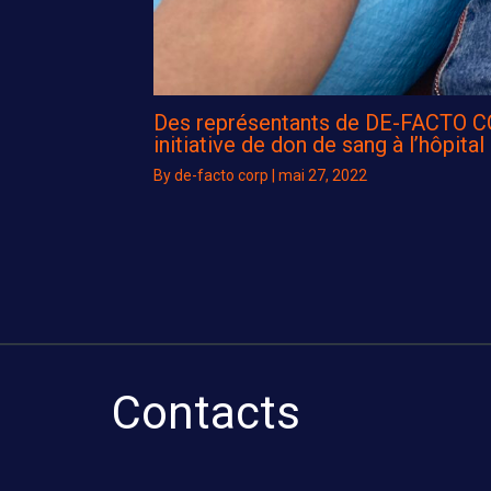
Des représentants de DE-FACTO CO
initiative de don de sang à l’hôpital
By
de-facto corp
|
mai 27, 2022
Contacts